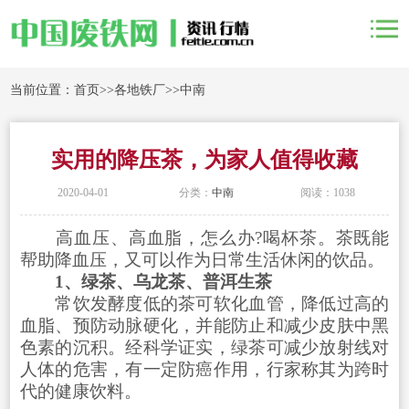
当前位置：
首页
>>
各地铁厂
>>
中南
实用的降压茶，为家人值得收藏
2020-04-01
分类：
中南
阅读：1038
高血压、高血脂，怎么办?喝杯茶。茶既能
帮助降血压，又可以作为日常生活休闲的饮品。
1、绿茶、乌龙茶、普洱生茶
常饮发酵度低的茶可软化血管，降低过高的
血脂、预防动脉硬化，并能防止和减少皮肤中黑
色素的沉积。经科学证实，绿茶可减少放射线对
人体的危害，有一定防癌作用，行家称其为跨时
代的健康饮料。