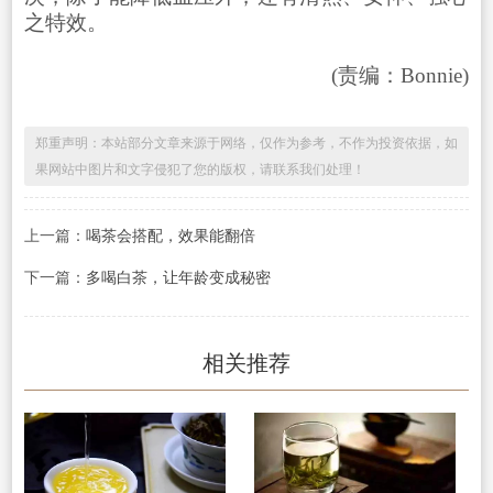
之特效。
(责编：Bonnie)
郑重声明：本站部分文章来源于网络，仅作为参考，不作为投资依据，如
果网站中图片和文字侵犯了您的版权，请联系我们处理！
上一篇：
喝茶会搭配，效果能翻倍
下一篇：
多喝白茶，让年龄变成秘密
相关推荐