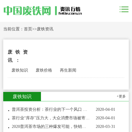
当前位置：
首页
>>
废铁资讯
废铁资
讯：
废铁知识
废铁价格
再生新闻
废铁知识
+更多
普洱茶投资分析：茶行业的下一个风口 茶山资源
2020-04-01
茶行业“库存”压力大，大众消费市场被寄予厚
2020-04-01
2020普洱茶市场的三种爆发可能，快销茶或成最大
2020-03-31