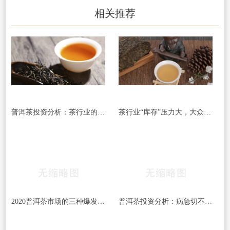
相关推荐
普洱茶投资分析：茶行业的下一个风口 茶山资源
茶行业“库存”压力大，大众消费市场被寄予厚
2020普洱茶市场的三种爆发可能，快销茶或成最大
普洱茶投资分析：病急切不可乱投医