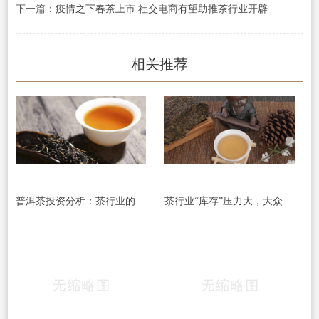
下一篇：
疫情之下春茶上市 社交电商有望助推茶行业开辟
相关推荐
普洱茶投资分析：茶行业的下一个风口 茶山资源
茶行业“库存”压力大，大众消费市场被寄予厚