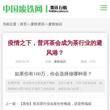
当前位置：
首页
>>
废铁资讯
>>
废铁知识
疫情之下，普洱茶会成为茶行业的避
风港？
2020-03-31
分类：
废铁知识
阅读：1121
如果你有100万，你会选择做哪种茶？
郑重声明：本站部分文章来源于网络，仅作为参考，不作为投资依据，如
果网站中图片和文字侵犯了您的版权，请联系我们处理！
上一篇：
【原创】疫后茶行业会发生价格战，还是终端战