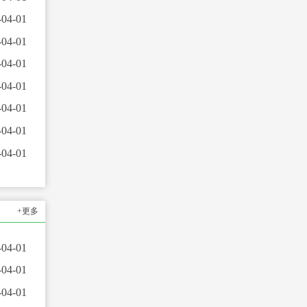
-04-01
-04-01
-04-01
-04-01
-04-01
-04-01
-04-01
+更多
-04-01
-04-01
-04-01