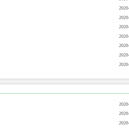
2020
2020
2020
2020
2020
2020
2020
2020
2020
2020