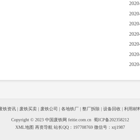
2020
2020
2020
2020
2020
2020
2020
废铁资讯
|
废铁买卖
|
废铁公司
|
各地铁厂
|
整厂拆除
|
设备回收
|
利用材
Copyright © 2023 中国废铁网 feitie.com.cn
蜀ICP备202358212
XML地图
再资导航
站长QQ：197708769 微信号：xtj1987