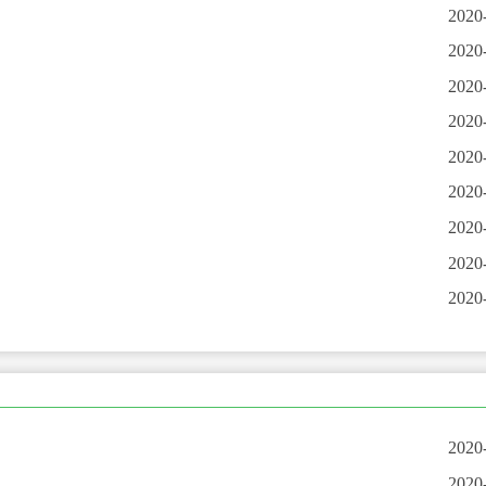
2020
2020
2020
2020
2020
2020
2020
2020
2020
2020
2020