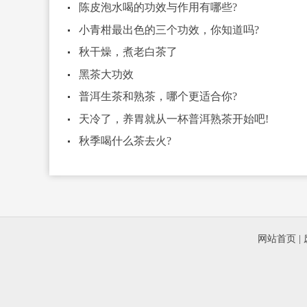
陈皮泡水喝的功效与作用有哪些?
小青柑最出色的三个功效，你知道吗?
秋干燥，煮老白茶了
黑茶大功效
普洱生茶和熟茶，哪个更适合你?
天冷了，养胃就从一杯普洱熟茶开始吧!
秋季喝什么茶去火?
网站首页
|