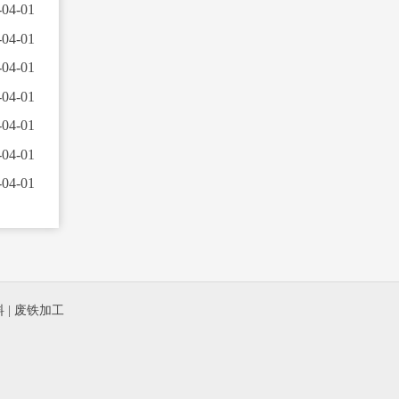
-04-01
-04-01
-04-01
-04-01
-04-01
-04-01
-04-01
料
|
废铁加工