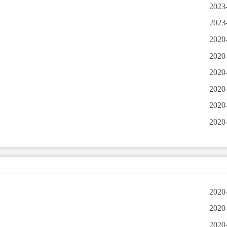
2023
2023
2020
2020
2020
2020
2020
2020
2020
2020
2020