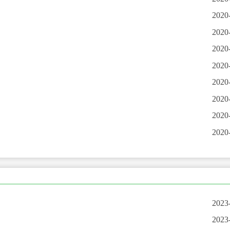
2020
2020
2020
2020
2020
2020
2020
2020
2023
2023