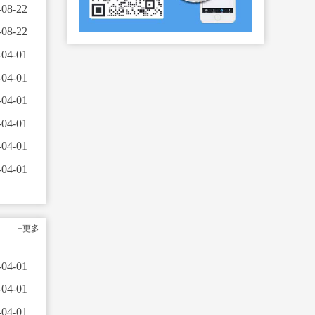
-08-22
-08-22
-04-01
-04-01
-04-01
-04-01
-04-01
-04-01
+更多
-04-01
-04-01
-04-01