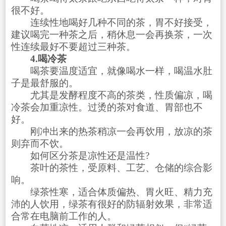
很不好。
连续性地喝好几种不同的茶，胃不好接受，
建议喝完一种茶之后，稍休息一会再换茶，一次
性连续最好不要超过三种茶。
4.喝冷茶
喝茶要温度适宜，就像喝水一样，喝温水肚
子是最舒服的。
尤其是发酵程度不高的茶类，性质偏凉，喝
冷茶会加重凉性。过烫的茶对食道、胃部也不
好。
刚冲出来的热茶稍凉一会再饮用，放凉的茶
则弃而不饮。
如何区分茶是凉性还是温性?
茶叶的茶性，受原料、工艺、仓储的综合影
响。
绿茶性寒，适合体质偏热、胃火旺、精力充
沛的人饮用，绿茶有很好的防辐射效果，非常适
合常在电脑前工作的人。