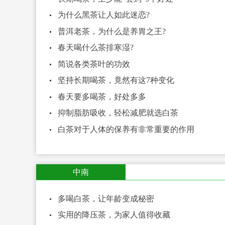
为什么黑茶让人如此迷恋?
普洱老茶，为什么是养胃之王?
春天喝什么茶排寒湿?
简说各类茶叶的功效
坚持长期喝茶，竟然有这7种变化
春天要多喝茶，好处多多
抑制脂肪吸收，轻松减肥就选白茶
白茶对于人体的保养有非常重要的作用
中南
多喝白茶，让年龄变成秘密
实用的降压茶，为家人值得收藏