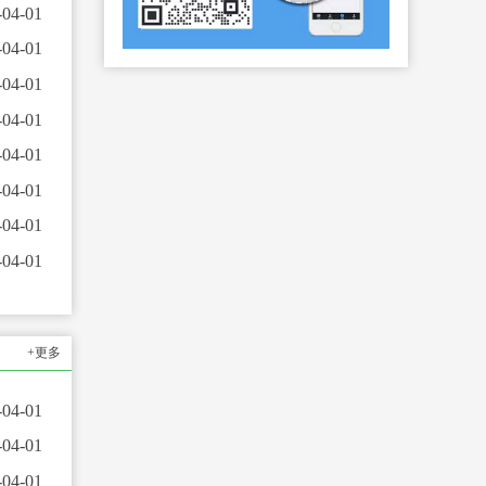
-04-01
-04-01
-04-01
-04-01
-04-01
-04-01
-04-01
-04-01
+更多
-04-01
-04-01
-04-01