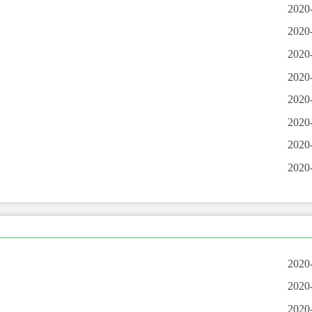
2020
2020
2020
2020
2020
2020
2020
2020
2020
2020
2020