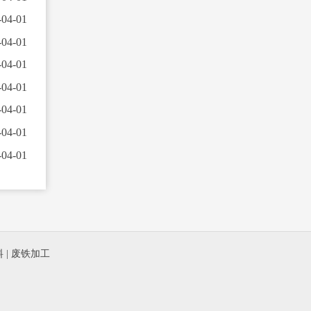
-04-01
-04-01
-04-01
-04-01
-04-01
-04-01
-04-01
料
|
废铁加工