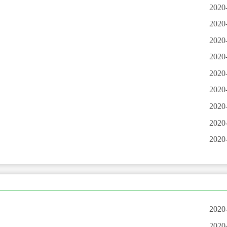
2020
2020
2020
2020
2020
2020
2020
2020
2020
2020
2020