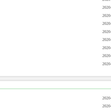
2020
2020
2020
2020
2020
2020
2020
2020
2020
2020