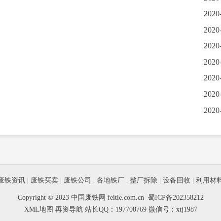
2020
2020
2020
2020
2020
2020
2020
废铁资讯
|
废铁买卖
|
废铁公司
|
各地铁厂
|
整厂拆除
|
设备回收
|
利用材
Copyright © 2023 中国废铁网 feitie.com.cn
蜀ICP备202358212
XML地图
再资导航
站长QQ：197708769 微信号：xtj1987