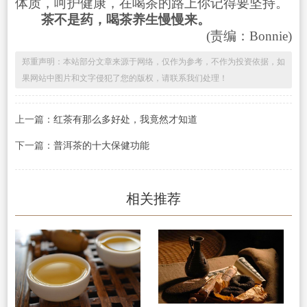
体质，呵护健康，在喝茶的路上你记得要坚持。
茶不是药，喝茶养生慢慢来。
(责编：Bonnie)
郑重声明：本站部分文章来源于网络，仅作为参考，不作为投资依据，如
果网站中图片和文字侵犯了您的版权，请联系我们处理！
上一篇：
红茶有那么多好处，我竟然才知道
下一篇：
普洱茶的十大保健功能
相关推荐