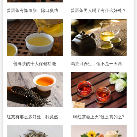
普洱茶有降血脂、除口臭功效?
普洱茶男人喝了有什么好处？
普洱茶的十大保健功能
喝茶可养生，但不是一天两天可见效
红茶有那么多好处，我竟然才知道
喝红茶会上火?这是真的么?