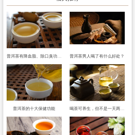
普洱茶有降血脂、除口臭功效?
普洱茶男人喝了有什么好处？
普洱茶的十大保健功能
喝茶可养生，但不是一天两天可见效