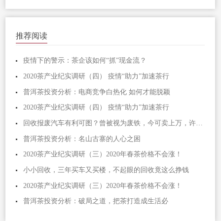
推荐阅读
疫情下的警示：茶企该如何“抓”现金流？
2020茶产业纪实调研（四） 疫情“助力”加速茶行
普洱茶投资分析：电商竞争白热化 如何才能脱颖
2020茶产业纪实调研（四） 疫情“助力”加速茶行
回收报废汽车有利可图？曾被视为废铁，今可卖上万，许多人却忽略
普洱茶投资分析：名山古寨的人心之困
2020茶产业纪实调研（三）2020年春茶价格不会涨！
小小回收，三年买车又买楼，不起眼的回收竟这么挣钱
2020茶产业纪实调研（三）2020年春茶价格不会涨！
普洱茶投资分析：破局之道，把茶打造成生活必