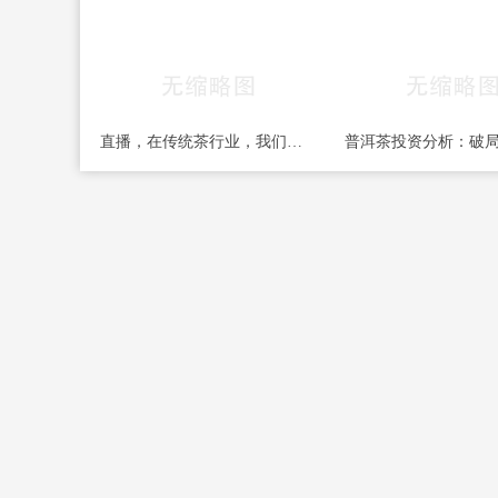
直播，在传统茶行业，我们可以抱有更多期待吗