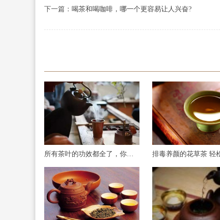
下一篇：
喝茶和喝咖啡，哪一个更容易让人兴奋?
所有茶叶的功效都全了，你喝对了吗?