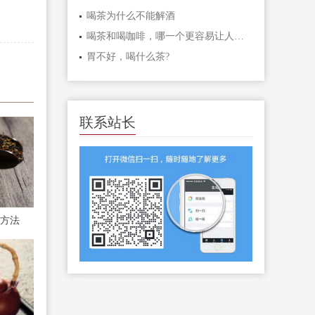
喝茶为什么不能解酒
喝茶和喝咖啡，哪一个更容易让人兴奋?
胃不好，喝什么茶?
联系站长
方法