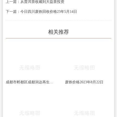
上一篇：
从普洱茶收藏到大益茶投资
下一篇：
今日四川废铁回收价格23年5月14日
相关推荐
成都市郫都区成都润达再生资源回收有限公司今日废铁回收价格
废铁价格2023年8月22日