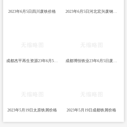
2023年6月5日四川废铁价格
2023年6月5日河北宏兴废钢价格调整
成都杰平再生资源23年6月5日废铁回收价格
成都博恒铁业23年6月5日废钢回收价格
2023年5月19日太原铁屑价格
2023年5月19日成都铁屑价格