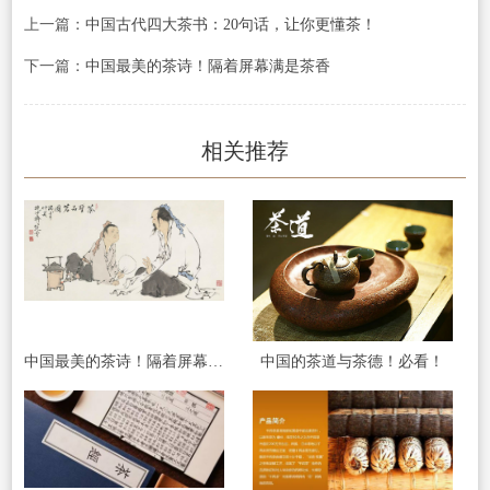
上一篇：
中国古代四大茶书：20句话，让你更懂茶！
下一篇：
中国最美的茶诗！隔着屏幕满是茶香
相关推荐
中国最美的茶诗！隔着屏幕满是茶香
中国的茶道与茶德！必看！