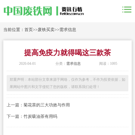
当前位置：
首页
>>
废铁买卖
>>
需求信息
提高免疫力就得喝这三款茶
2020-04-01
分类：
需求信息
阅读：1095
郑重声明：本站部分文章来源于网络，仅作为参考，不作为投资依据，如
果网站中图片和文字侵犯了您的版权，请联系我们处理！
上一篇：
菊花茶的三大功效与作用
下一篇：
竹炭吸油茶有用吗