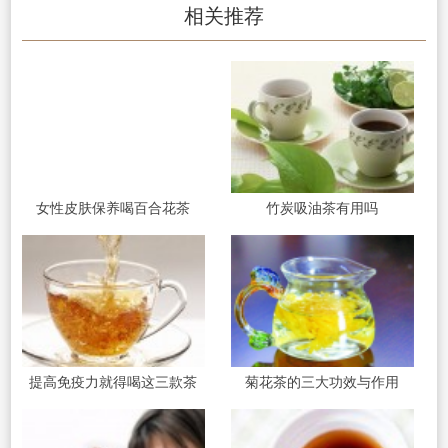
相关推荐
女性皮肤保养喝百合花茶
竹炭吸油茶有用吗
提高免疫力就得喝这三款茶
菊花茶的三大功效与作用