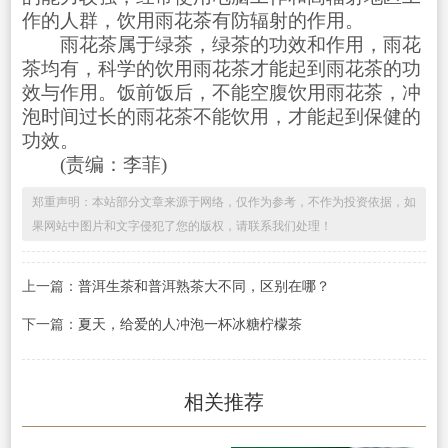
作的人群，饮用雨花茶有防辐射的作用。
雨花茶属于绿茶，绿茶的功效和作用，雨花
茶均有，科学的饮用雨花茶才能起到雨花茶的功
效与作用。饭前饭后，不能空腹饮用雨花茶，冲
泡时间过长的雨花茶不能饮用，才能起到保健的
功效。
(责编：李菲)
郑重声明：本站部分文章来源于网络，仅作为参考，不作为投资依据，如
果网站中图片和文字侵犯了您的版权，请联系我们处理！
上一篇：
普洱生茶和普洱熟茶大不同，区别在哪？
下一篇：
夏天，给爱的人冲泡一杯冰糖柠檬茶
相关推荐