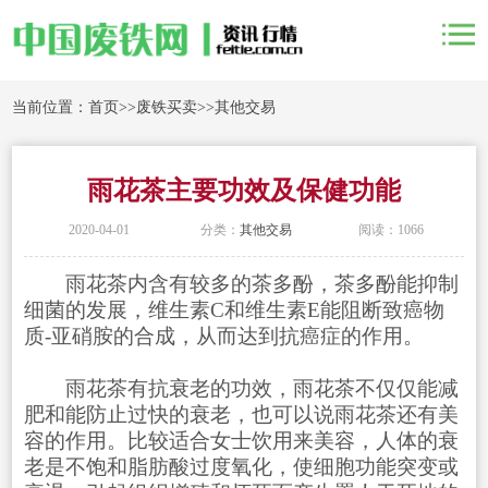
当前位置：
首页
>>
废铁买卖
>>
其他交易
雨花茶主要功效及保健功能
2020-04-01
分类：
其他交易
阅读：1066
雨花茶内含有较多的茶多酚，茶多酚能抑制
细菌的发展，维生素C和维生素E能阻断致癌物
质-亚硝胺的合成，从而达到抗癌症的作用。
雨花茶有抗衰老的功效，雨花茶不仅仅能减
肥和能防止过快的衰老，也可以说雨花茶还有美
容的作用。比较适合女士饮用来美容，人体的衰
老是不饱和脂肪酸过度氧化，使细胞功能突变或