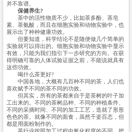
并不靠谱。
保健养生?
茶中的活性物质不少，比如茶多酚、茶皂
素、茶氨酸，而且在细胞实验和动物实验中，也
展示出了种种健康功效。
但要知道，科学结论不是随便做几个简单的
实验就可以得出的。细胞实验和动物实验中显示
有效，只能为我们指引下一步研究的方向。在获
得明确可靠的人体试验证据之前，不能说就具有
这些功效。
喝什么茶更好?
中国各地，大概有几百种不同的茶，人们也
喜欢赋予不同的茶不同的功效。
但其实，所有的茶都来自于是茶树的叶子加
工出来的。不同的茶树品种、不同的种植条件、
不同的采摘时间、不同的加工工艺，造就了形形
色色的茶。就像不同的面食，虽然千姿百态，但
都是用面粉制作的。
茶行业按照加工过程中氧化程度的不同，把