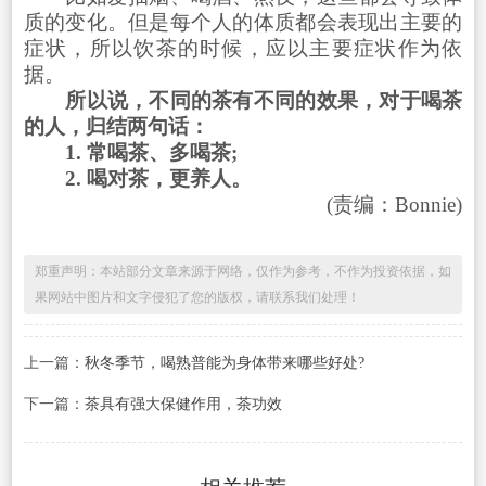
质的变化。但是每个人的体质都会表现出主要的
症状，所以饮茶的时候，应以主要症状作为依
据。
所以说，不同的茶有不同的效果，对于喝茶
的人，归结两句话：
1. 常喝茶、多喝茶;
2. 喝对茶，更养人。
(责编：Bonnie)
郑重声明：本站部分文章来源于网络，仅作为参考，不作为投资依据，如
果网站中图片和文字侵犯了您的版权，请联系我们处理！
上一篇：
秋冬季节，喝熟普能为身体带来哪些好处?
下一篇：
茶具有强大保健作用，茶功效