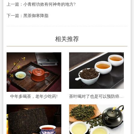
上一篇：
小青柑功效有何神奇的地方?
下一篇：
黑茶御寒降脂
相关推荐
中年多喝茶，老年少吃药!
茶叶喝对了也是可以预防癌症的