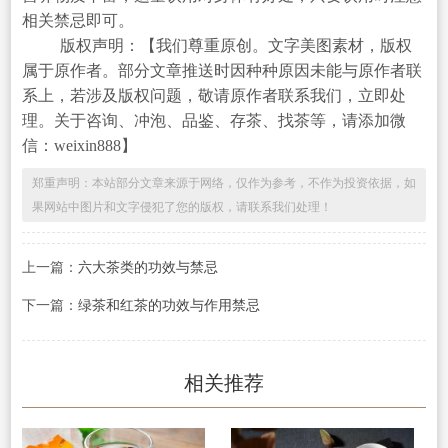
相关禁忌即可。
版权声明：【我们尊重原创。文字美图素材，版权
属于原作者。部分文章推送时因种种原因未能与原作者联
系上，若涉及版权问题，敬请原作者联系我们，立即处
理。关于咨询、冲泡、品鉴、存茶、找茶等，请添加微
信：weixin888】
郑重声明：本站部分文章来源于网络，仅作为参考，不作为投资依据，如
果网站中图片和文字侵犯了您的版权，请联系我们处理！
上一篇：
六大茶类的功效与禁忌
下一篇：
绿茶和红茶的功效与作用禁忌
相关推荐