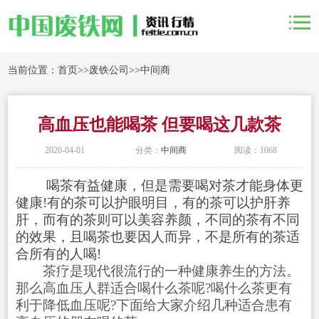
当前位置：
首页
>>
废铁公司
>>
中间商
高血压也能喝茶 但要喝这几款茶
2020-04-01
分类：
中间商
阅读：1068
喝茶有益健康，但是需要喝对茶才能身体更
健康!有的茶可以护眼明目，有的茶可以护肝养
肝，而有的茶则可以美容养颜，不同的茶有不同
的效果，且喝茶也要因人而异，不是所有的茶适
合所有的人喝!
茶疗是现代很流行的一种健康养生的方法。
那么高血压人群适合喝什么茶呢?喝什么茶更有
利于降低血压呢?下面给大家介绍几种适合患有